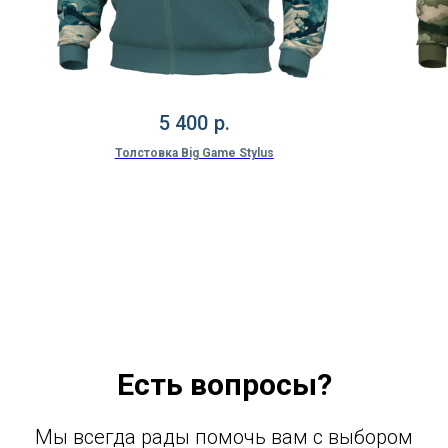
5 400
р.
Толстовка Big Game Stylus
Есть вопросы?
Мы всегда рады помочь вам с выбором