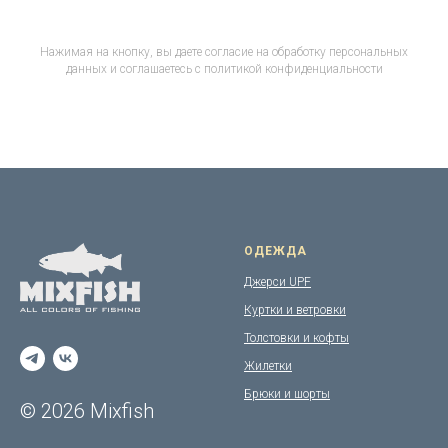
Нажимая на кнопку, вы даете согласие на обработку персональных
данных и соглашаетесь c политикой конфиденциальности
ОДЕЖДА
Джерси UPF
Куртки и ветровки
Толстовки и кофты
Жилетки
Брюки и шорты
© 2026 Mixfish