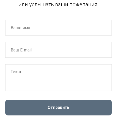
или услышать ваши пожелания!
Отправить