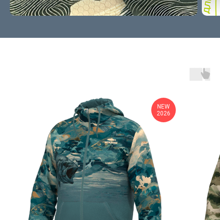
NEW
2026